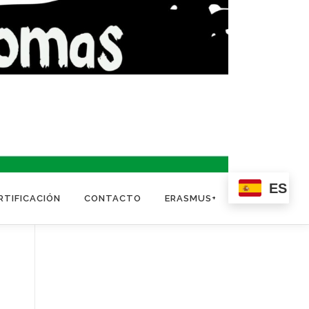
ES
RTIFICACIÓN
CONTACTO
ERASMUS+