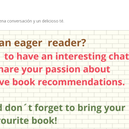
uena conversación y un delicioso té.