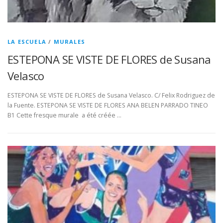
LA ESCUELA
/
MURALES
ESTEPONA SE VISTE DE FLORES de Susana
Velasco
ESTEPONA SE VISTE DE FLORES de Susana Velasco. C/ Felix Rodriguez de
la Fuente. ESTEPONA SE VISTE DE FLORES ANA BELEN PARRADO TINEO
B1 Cette fresque murale a été créée …