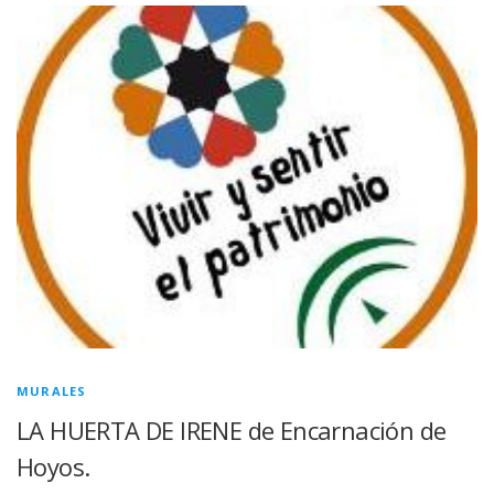
MURALES
LA HUERTA DE IRENE de Encarnación de
Hoyos.