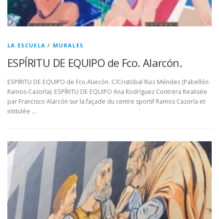
LA ESCUELA
/
MURALES
ESPÍRITU DE EQUIPO de Fco. Alarcón.
ESPÍRITU DE EQUIPO de Fco.Alarcón. C/Cristóbal Ruiz Méndez (Pabellón
Ramos-Cazorla). ESPÍRITU DE EQUIPO Ana Rodríguez Contrera Realisée
par Francisco Alarcón sur la façade du centre sportif Ramos Cazorla et
intitulée …