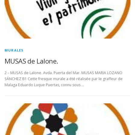
MURALES
MUSAS de Lalone.
2 – MUSAS de Lalone. Avda. Puerta del Mar. MUSAS MARIA LOZANO
SÁNCHEZ B1 Cette fresque murale a été réalisée par le graffeur de
Malaga Eduardo Luque Puertas, connu sous …