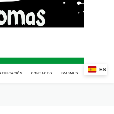
ES
RTIFICACIÓN
CONTACTO
ERASMUS+