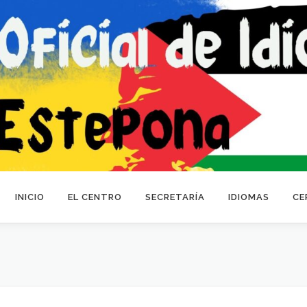
INICIO
EL CENTRO
SECRETARÍA
IDIOMAS
CE