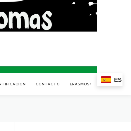
ES
RTIFICACIÓN
CONTACTO
ERASMUS+