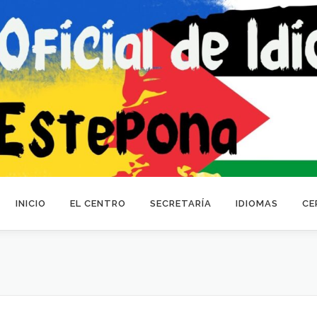
INICIO
EL CENTRO
SECRETARÍA
IDIOMAS
CE