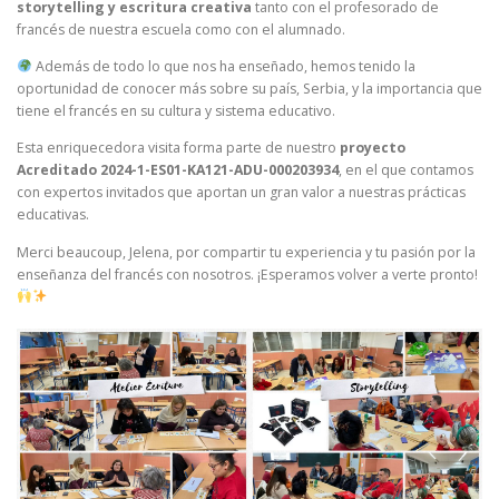
storytelling y escritura creativa
tanto con el profesorado de
francés de nuestra escuela como con el alumnado.
Además de todo lo que nos ha enseñado, hemos tenido la
oportunidad de conocer más sobre su país, Serbia, y la importancia que
tiene el francés en su cultura y sistema educativo.
Esta enriquecedora visita forma parte de nuestro
proyecto
Acreditado 2024-1-ES01-KA121-ADU-000203934
, en el que contamos
con expertos invitados que aportan un gran valor a nuestras prácticas
educativas.
Merci beaucoup, Jelena, por compartir tu experiencia y tu pasión por la
enseñanza del francés con nosotros. ¡Esperamos volver a verte pronto!